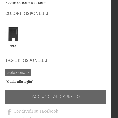
7.00cm x 0.00cm x 10.00cm
COLORI DISPONIBILI
nero
TAGLIE DISPONIBILI
[ Guida alle taglie ]
AGGIUNGI AL CARRELLO
Condividi su Facebook