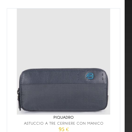
PIQUADRO
ASTUCCIO A TRE CERNIERE CON MANICO
95 €