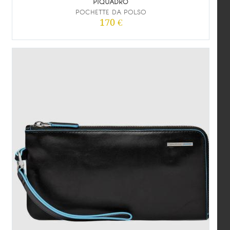
PIQUADRO
POCHETTE DA POLSO
170 €