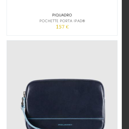
PIQUADRO
POCHETTE PORTA IPAD®
157 €