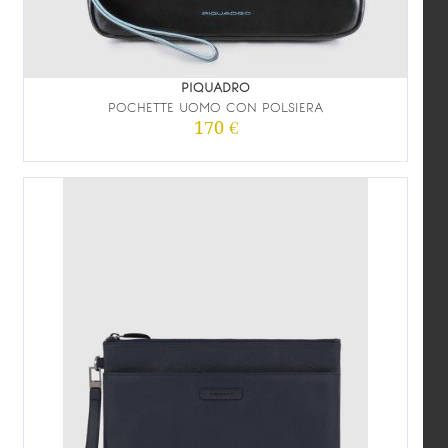
PIQUADRO
POCHETTE UOMO CON POLSIERA
170 €