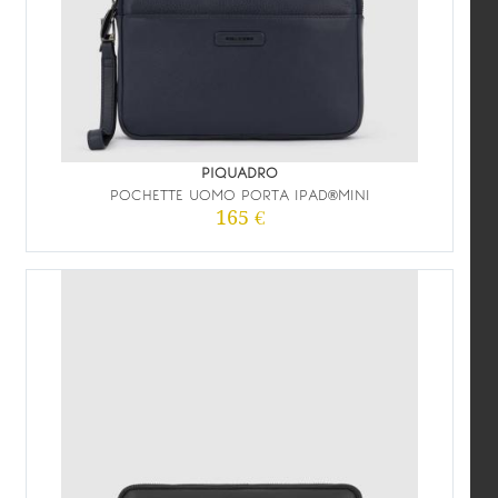
PIQUADRO
POCHETTE UOMO PORTA IPAD®MINI
165 €