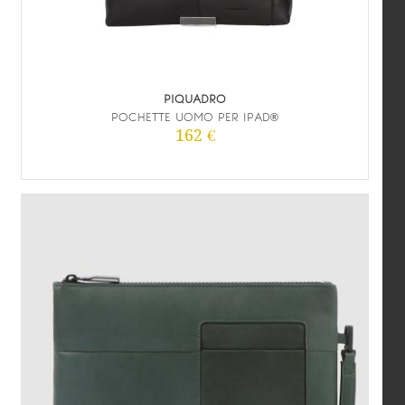
PIQUADRO
POCHETTE UOMO PER IPAD®
162 €