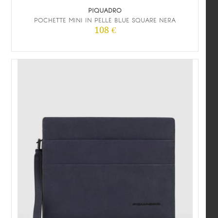
PIQUADRO
POCHETTE MINI IN PELLE BLUE SQUARE NERA
108 €