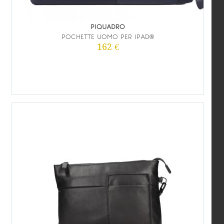
PIQUADRO
POCHETTE UOMO PER IPAD®
162 €