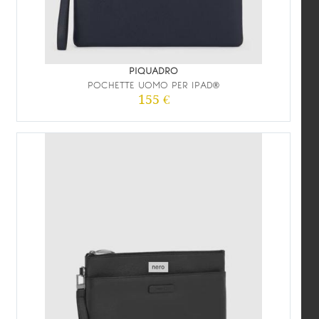
PIQUADRO
POCHETTE UOMO PER IPAD®
155 €