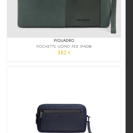
PIQUADRO
POCHETTE UOMO PER IPAD®
162 €