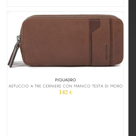
PIQUADRO
ASTUCCIO A TRE CERNIERE CON MANICO TESTA DI MORO
142 €