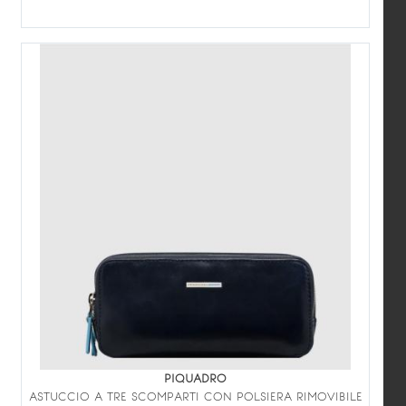
PIQUADRO
ASTUCCIO A TRE SCOMPARTI CON POLSIERA RIMOVIBILE