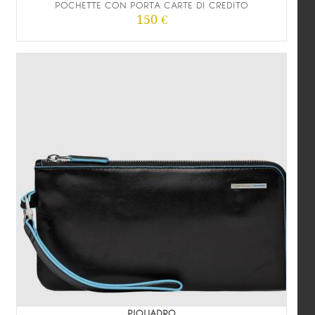
POCHETTE CON PORTA CARTE DI CREDITO
150 €
PIQUADRO