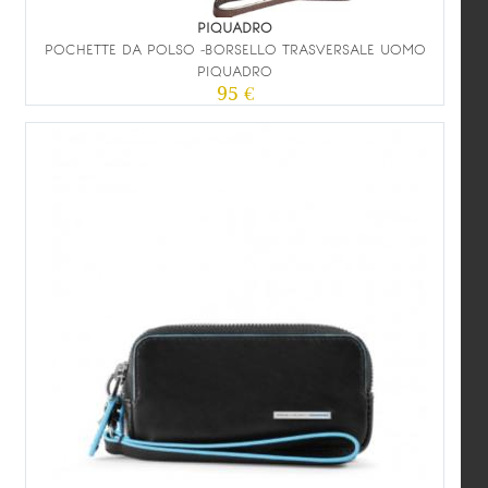
PIQUADRO
POCHETTE DA POLSO -BORSELLO TRASVERSALE UOMO
PIQUADRO
95 €