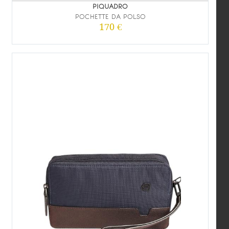
PIQUADRO
POCHETTE DA POLSO
170 €