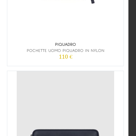
PIQUADRO
POCHETTE UOMO PIQUADRO IN NYLON
110 €