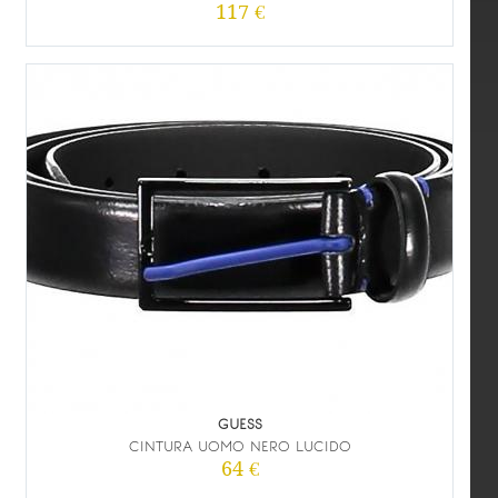
117 €
GUESS
CINTURA UOMO NERO LUCIDO
64 €