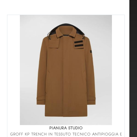
PIANURA STUDIO
GROFF KP TRENCH IN TESSUTO TECNICO ANTIPIOGGIA E